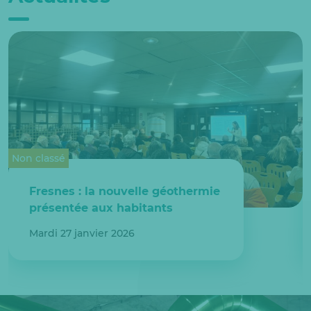
Non classé
Fresnes : la nouvelle géothermie
présentée aux habitants
Mardi 27 janvier 2026