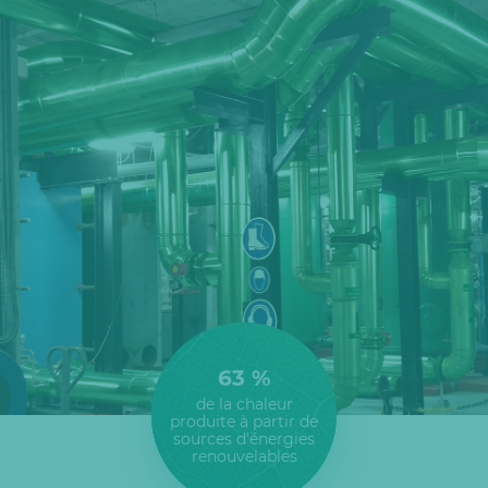
63 %
de la chaleur
produite à partir de
sources d'énergies
renouvelables