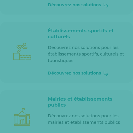
Découvrez nos solutions
Établissements sportifs et
culturels
Découvrez nos solutions pour les
établissements sportifs, culturels et
touristiques
Découvrez nos solutions
Mairies et établissements
publics
Découvrez nos solutions pour les
mairies et établissements publics