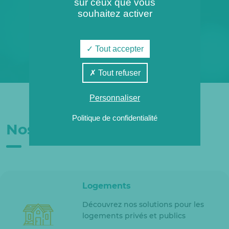
sur ceux que vous
souhaitez activer
Connexion
Tout accepter
Tout refuser
Personnaliser
Politique de confidentialité
Nos clients
Logements
Découvrez nos solutions pour les
logements privés et publics