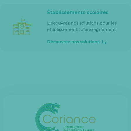
Établissements scolaires
Découvrez nos solutions pour les
établissements d'enseignement
Découvrez nos solutions