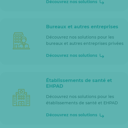
Découvrez nos solutions
Bureaux et autres entreprises
Découvrez nos solutions pour les
bureaux et autres entreprises privées
Découvrez nos solutions
Établissements de santé et
EHPAD
Découvrez nos solutions pour les
établissements de santé et EHPAD
Découvrez nos solutions