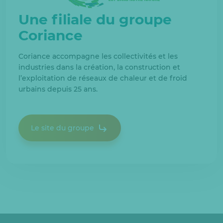
Une filiale du groupe
Coriance
Coriance accompagne les collectivités et les
industries dans la création, la construction et
l’exploitation de réseaux de chaleur et de froid
urbains depuis 25 ans.
Le site du groupe