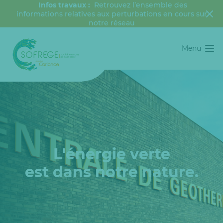
Infos travaux :
Retrouvez l’ensemble des
informations relatives aux perturbations en cours sur
notre réseau
Menu
L'énergie verte
est dans notre nature.