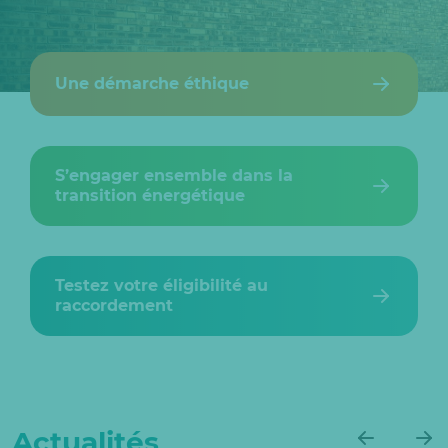
Une démarche éthique
S’engager ensemble dans la
transition énergétique
Testez votre éligibilité au
raccordement
Actualités