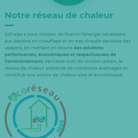
Notre réseau de chaleur
Sofrege a pour mission de fournir l’énergie nécessaire
aux besoins en chauffage et en eau chaude sanitaire des
usagers, en mettant en œuvre
des solutions
performantes, économiques et respectueuses de
l’environnement.
Véritable outil de confort urbain, le
réseau de chaleur présente de nombreux avantages et
constitue une source de chaleur sûre et économique.