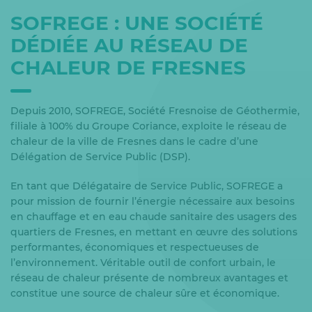
SOFREGE : UNE SOCIÉTÉ
DÉDIÉE AU RÉSEAU DE
CHALEUR DE FRESNES
Depuis 2010, SOFREGE, Société Fresnoise de Géothermie,
filiale à 100% du Groupe Coriance, exploite le réseau de
chaleur de la ville de Fresnes dans le cadre d’une
Délégation de Service Public (DSP).
En tant que Délégataire de Service Public, SOFREGE a
pour mission de fournir l’énergie nécessaire aux besoins
en chauffage et en eau chaude sanitaire des usagers des
quartiers de Fresnes, en mettant en œuvre des solutions
performantes, économiques et respectueuses de
l’environnement. Véritable outil de confort urbain, le
réseau de chaleur présente de nombreux avantages et
constitue une source de chaleur sûre et économique.