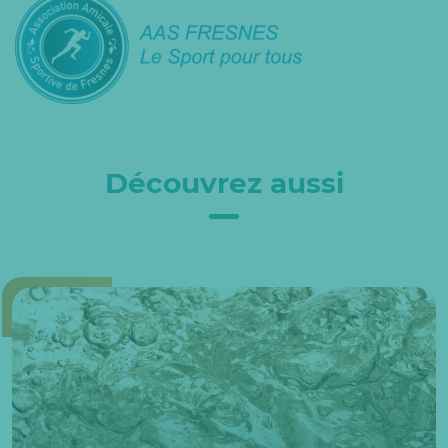
Découvrez aussi