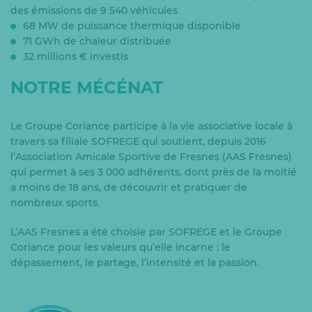
des émissions de 9 540 véhicules
68 MW de puissance thermique disponible
71 GWh de chaleur distribuée
32 millions € investis
NOTRE MÉCÉNAT
Le Groupe Coriance participe à la vie associative locale à
travers sa filiale SOFREGE qui soutient, depuis 2016
l’Association Amicale Sportive de Fresnes (AAS Fresnes)
qui permet à ses 3 000 adhérents, dont près de la moitié
a moins de 18 ans, de découvrir et pratiquer de
nombreux sports.
L’AAS Fresnes a été choisie par SOFREGE et le Groupe
Coriance pour les valeurs qu’elle incarne : le
dépassement, le partage, l’intensité et la passion.