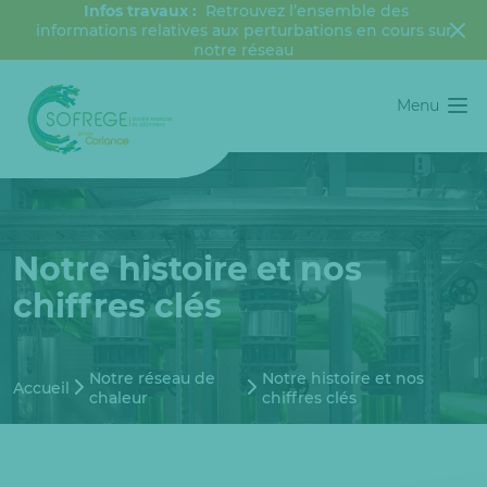
Infos travaux :
Retrouvez l’ensemble des
informations relatives aux perturbations en cours sur
notre réseau
Menu
Notre histoire et nos
chiffres clés
Notre réseau de
Notre histoire et nos
Accueil
chaleur
chiffres clés