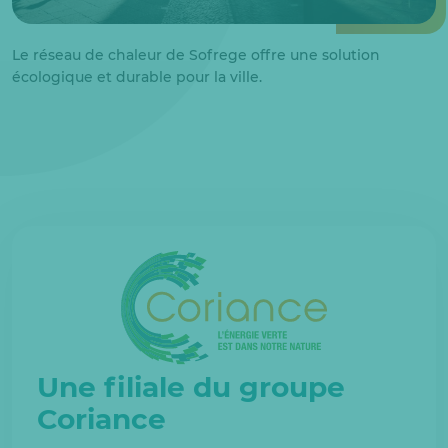
Le réseau de chaleur de Sofrege offre une solution
écologique et durable pour la ville.
Une filiale du groupe
Coriance