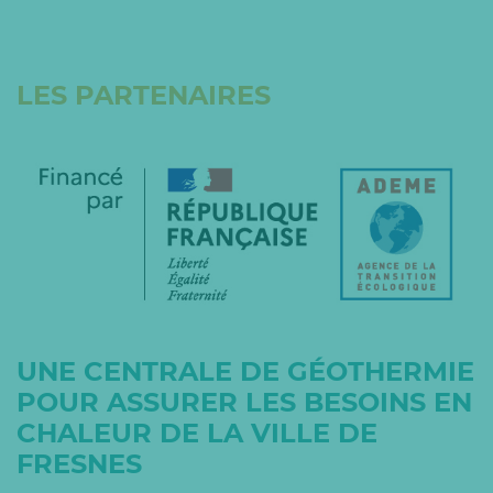
LES PARTENAIRES
UNE CENTRALE DE GÉOTHERMIE
POUR ASSURER LES BESOINS EN
CHALEUR DE LA VILLE DE
FRESNES