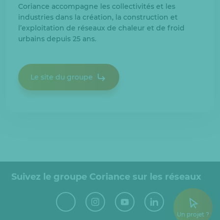
Coriance accompagne les collectivités et les
industries dans la création, la construction et
l’exploitation de réseaux de chaleur et de froid
urbains depuis 25 ans.
Le site du groupe
Suivez le groupe Coriance sur les réseaux
Un projet ?