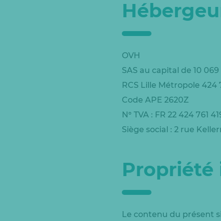
Hébergeu
OVH
SAS au capital de 10 069
RCS Lille Métropole 424
Code APE 2620Z
N° TVA : FR 22 424 761 41
Siège social : 2 rue Kel
Propriété 
Le contenu du présent si