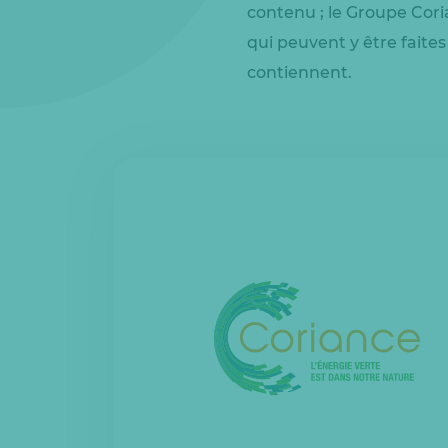
contenu ; le Groupe Cor
qui peuvent y être faites 
contiennent.