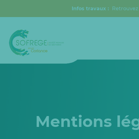
Infos travaux :
Retrouvez 
Mentions lé