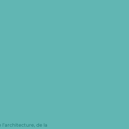
l’architecture, de la