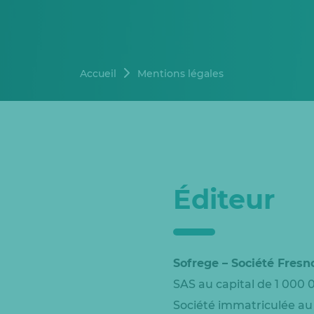
Accueil
Mentions légales
Éditeur
Sofrege – Société Fres
SAS au capital de 1 000 
Société immatriculée au 