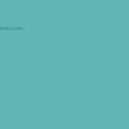
photo.com :