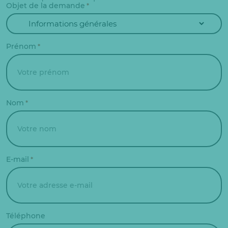
Objet de la demande
*
Prénom
*
Nom
*
E-mail
*
Téléphone