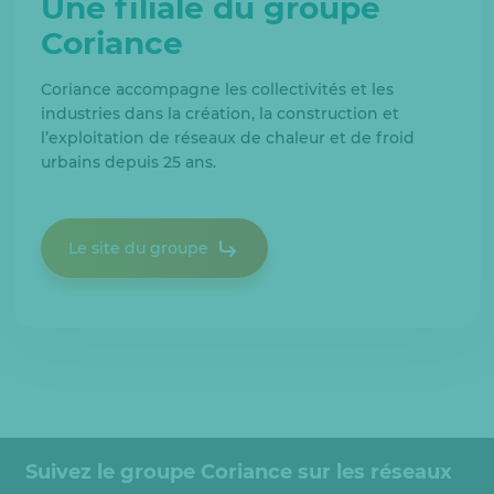
Une filiale du groupe
Coriance
Coriance accompagne les collectivités et les
industries dans la création, la construction et
l’exploitation de réseaux de chaleur et de froid
urbains depuis 25 ans.
Le site du groupe
Suivez le groupe Coriance sur les réseaux