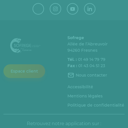
Sofrege
Allée de l’Abreuvoir
94260 Fresnes
Tél. :
01 49 14 79 79
Fax :
01 43 04 51 23
Espace client
Nous contacter
Accessibilité
Mentions légales
Politique de confidentialité
Retrouvez notre application sur :