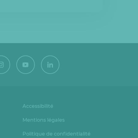
Accessibilité
Mentions légales
Politique de confidentialité