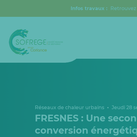
Infos travaux :
Retrouvez 
Réseaux de chaleur urbains
Jeudi 28 
FRESNES : Une secon
conversion énergétiqu